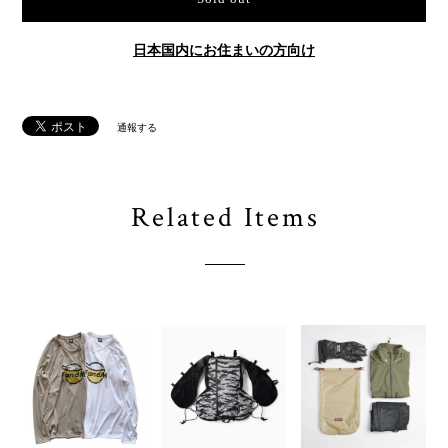
日本国内にお住まいの方向け
通報する
Related Items