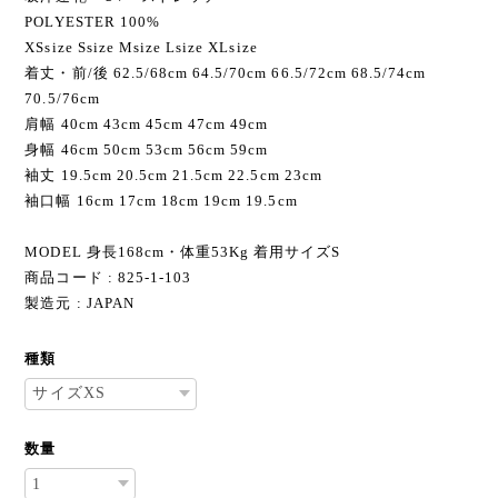
POLYESTER 100%
XSsize Ssize Мsize Lsize XLsize
着丈・前/後 62.5/68cm 64.5/70cm 66.5/72cm 68.5/74cm
70.5/76cm
肩幅 40cm 43cm 45cm 47cm 49cm
身幅 46cm 50cm 53cm 56cm 59cm
袖丈 19.5cm 20.5cm 21.5cm 22.5cm 23cm
袖口幅 16cm 17cm 18cm 19cm 19.5cm
MODEL 身長168cm・体重53Kg 着用サイズS
商品コード : 825-1-103
製造元 : JAPAN
種類
数量