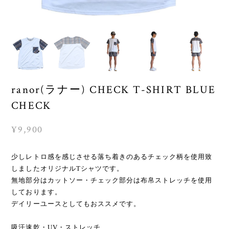
ranor(ラナー) CHECK T-SHIRT BLUE
CHECK
¥9,900
少しレトロ感を感じさせる落ち着きのあるチェック柄を使用致
しましたオリジナルTシャツです。
無地部分はカットソー・チェック部分は布帛ストレッチを使用
しております。
デイリーユースとしてもおススメです。
吸汗速乾・UV・ストレッチ