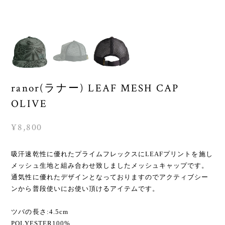
ranor(ラナー) LEAF MESH CAP
OLIVE
¥8,800
吸汗速乾性に優れたプライムフレックスにLEAFプリントを施し
メッシュ生地と組み合わせ致しましたメッシュキャップです。
通気性に優れたデザインとなっておりますのでアクティブシー
ンから普段使いにお使い頂けるアイテムです。
ツバの長さ:4.5cm
POLYESTER100%