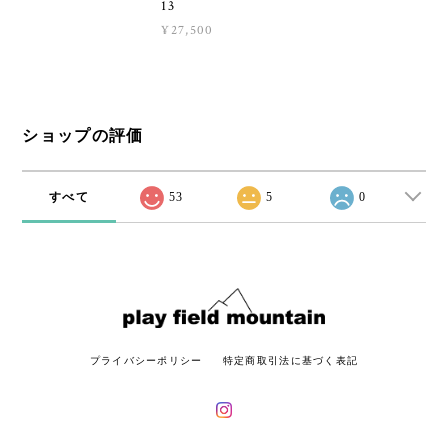
13
¥27,500
ショップの評価
すべて
53
5
0
プライバシーポリシー
特定商取引法に基づく表記