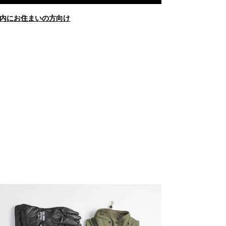
内にお住まいの方向け