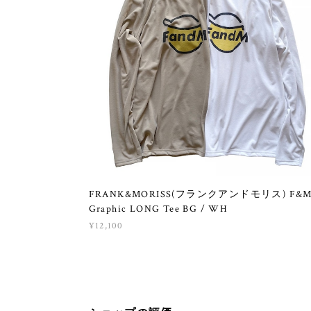
FRANK&MORISS(フランクアンドモリス) F&
Graphic LONG Tee BG / WH
¥12,100