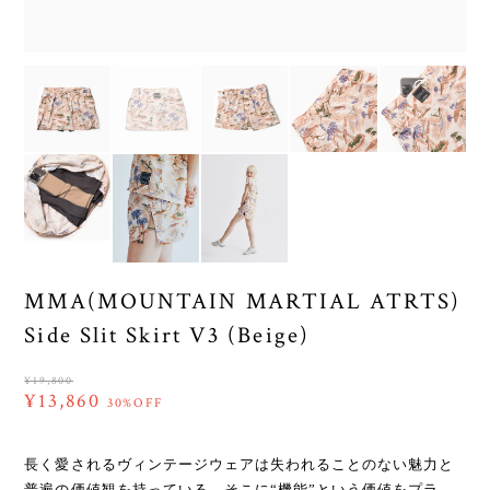
MMA(MOUNTAIN MARTIAL ATRTS)
Side Slit Skirt V3 (Beige)
¥19,800
¥13,860
30%OFF
長く愛されるヴィンテージウェアは失われることのない魅力と
普遍の価値観を持っている。そこに“機能”という価値をプラ