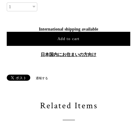
International shipping available
Add to cart
日本国内にお住まいの方向け
通報する
Related Items