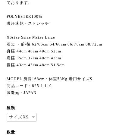
ております。
POLYESTER100%
吸汗速乾・ストレッチ
XSsize Ssize Мsize Lsize
着丈 ・前/後 62/66cm 64/68cm 66/70cm 68/72cm
身幅 44cm 46cm 49cm 52cm
肩幅 35cm 37cm 40cm 43cm
裾幅 43cm 45cm 48cm 51.5cm
MODEL 身長168cm・体重53Kg 着用サイズS
商品コード : 825-1-110
製造元 : JAPAN
種類
数量