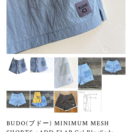
BUDO(ブドー) MINIMUM MESH