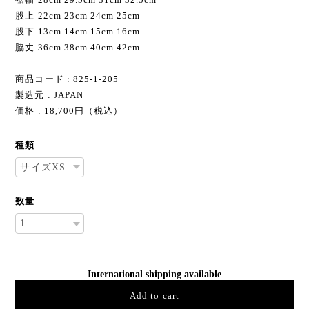
股上 22cm 23cm 24cm 25cm
股下 13cm 14cm 15cm 16cm
脇丈 36cm 38cm 40cm 42cm
商品コード : 825-1-205
製造元 : JAPAN
価格 : 18,700円（税込）
種類
数量
International shipping available
Add to cart