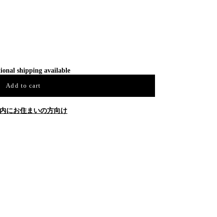
ional shipping available
Add to cart
内にお住まいの方向け