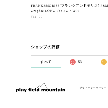
FRANK&MORISS(フランクアンドモリス) F&
Graphic LONG Tee BG / WH
¥12,100
ショップの評価
すべて
53
プライバシーポリシー