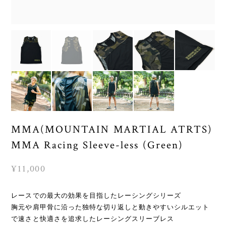
MMA(MOUNTAIN MARTIAL ATRTS)
MMA Racing Sleeve-less (Green)
¥11,000
レースでの最大の効果を目指したレーシングシリーズ
胸元や肩甲骨に沿った独特な切り返しと動きやすいシルエット
で速さと快適さを追求したレーシングスリーブレス