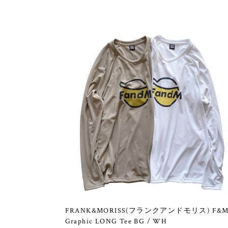
FRANK&MORISS(フランクアンドモリス) F&
Graphic LONG Tee BG / WH