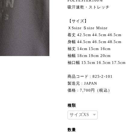
POLYESTER100%
吸汗速乾・ストレッチ
【サイズ】
ＸSsize Ｓsize Мsize
着丈 42.5cm 44.5cm 46.5cm
身幅 44.5cm 46.5cm 48.5cm
袖丈 14cm 15cm 16cm
袖幅 18cm 19cm 20cm
袖口幅 15.5cm 16.5cm 17.5cm
商品コード : 825-2-101
製造元 : JAPAN
価格 : 7,700円（税込）
種類
数量