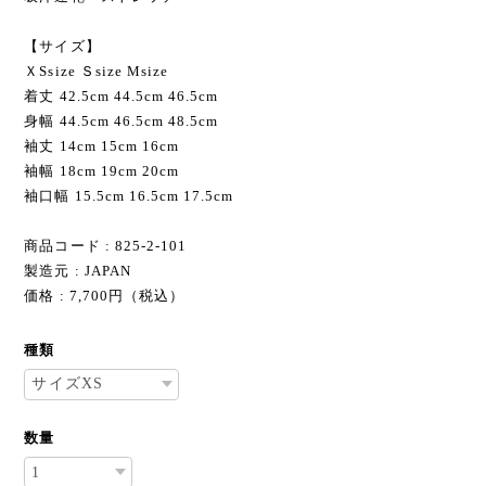
【サイズ】
ＸSsize Ｓsize Мsize
着丈 42.5cm 44.5cm 46.5cm
身幅 44.5cm 46.5cm 48.5cm
袖丈 14cm 15cm 16cm
袖幅 18cm 19cm 20cm
袖口幅 15.5cm 16.5cm 17.5cm
商品コード : 825-2-101
製造元 : JAPAN
価格 : 7,700円（税込）
種類
数量