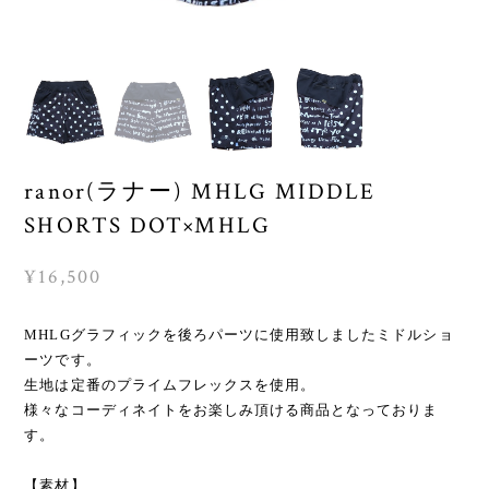
ranor(ラナー) MHLG MIDDLE
SHORTS DOT×MHLG
¥16,500
MHLGグラフィックを後ろパーツに使用致しましたミドルショ
ーツです。
生地は定番のプライムフレックスを使用。
様々なコーディネイトをお楽しみ頂ける商品となっておりま
す。
【素材】