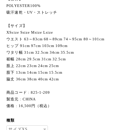
POLYESTER100%
吸汗速乾・UV・ストレッチ
【サイズ】
XSsize Ssize Msize Lsize
ウエスト 63～83cm 68～89cm 74～95cm 80～101cm
ヒップ 91cm 97cm 103cm 109cm
ワタリ幅 31cm 32.5cm 34cm 35.5cm
裾幅 28cm 29.5cm 31cm 32.5cm
股上 22cm 23cm 24cm 25cm
股下 13cm 14cm 15cm 15.5cm
脇丈 36cm 38cm 40cm 42cm
商品コード : 825-1-209
製造元 : CHINA
価格 : 16,500円（税込）
種類