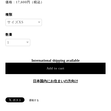
価格 : 17,600円（税込）
種類
数量
International shipping available
Add to cart
日本国内にお住まいの方向け
通報する