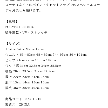
コーディネイトのポイントやセットアップでのスペシャルコー
デもお楽しみ頂けます。
【素材】
POLYESTER100%
吸汗速乾・UV・ストレッチ
【サイズ】
XSsize Ssize Msize Lsize
ウエスト 63～83cm 68～89cm 74～95cm 80～101cm
ヒップ 91cm 97cm 103cm 109cm
ワタリ幅 31cm 32.5cm 34cm 35.5cm
裾幅 28cm 29.5cm 31cm 32.5cm
股上 22cm 23cm 24cm 25cm
股下 13cm 14cm 15cm 16cm
脇丈 36cm 38cm 40cm 42cm
商品コード : 825-1-210
製造元 : CHINA