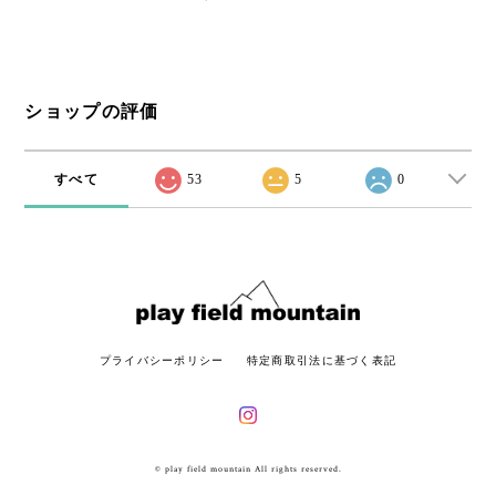
ショップの評価
すべて
53
5
0
プライバシーポリシー
特定商取引法に基づく表記
© play field mountain All rights reserved.