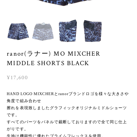
ranor(ラナー) MO MIXCHER
MIDDLE SHORTS BLACK
¥17,600
HAND LOGO MIXCHERとranorブランドロゴを様々な大きさや
角度で組み合わせ
擦れを表現致しましたグラフィックオリジナルミドルショーツ
です。
すべてのパーツをパネルで裁断しておりますので全て同じ仕上
がりです。
生地は機能性に優れたプライムフレックスを使用。