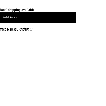
ional shipping available
Add to cart
内にお住まいの方向け