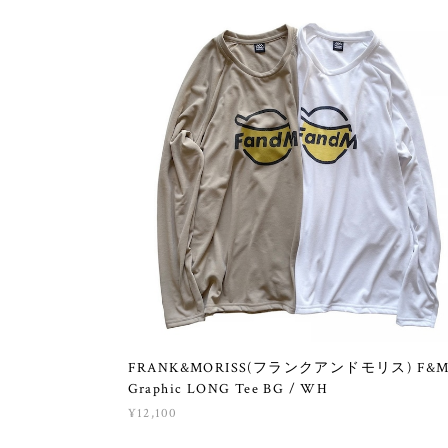
FRANK&MORISS(フランクアンドモリス) F&
Graphic LONG Tee BG / WH
¥12,100