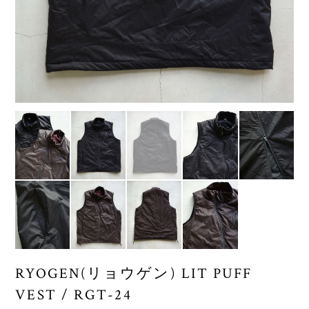
RYOGEN(リョウゲン) LIT PUFF
VEST / RGT-24