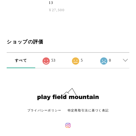
13
¥27,500
ショップの評価
すべて
53
5
0
プライバシーポリシー
特定商取引法に基づく表記