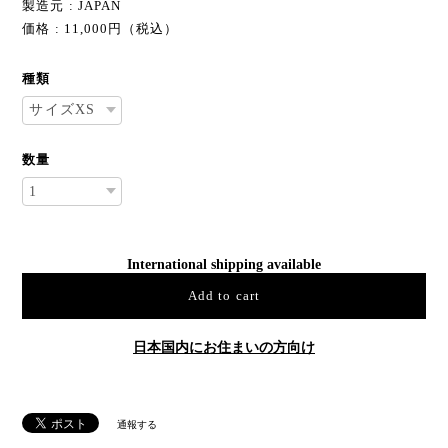
製造元 : JAPAN
価格 : 11,000円（税込）
種類
数量
International shipping available
Add to cart
日本国内にお住まいの方向け
通報する