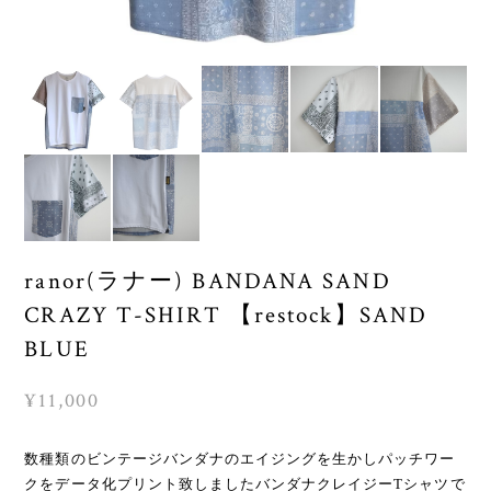
ranor(ラナー) BANDANA SAND
CRAZY T-SHIRT 【restock】SAND
BLUE
¥11,000
数種類のビンテージバンダナのエイジングを生かしパッチワー
クをデータ化プリント致しましたバンダナクレイジーTシャツで