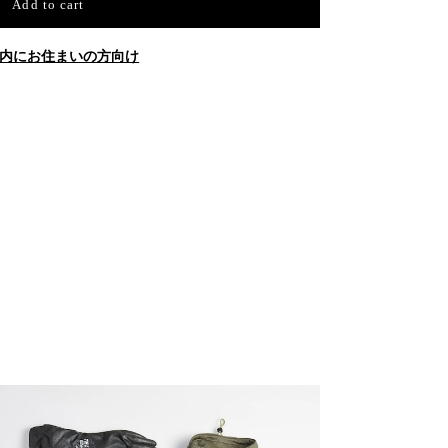
Add to cart
内にお住まいの方向け