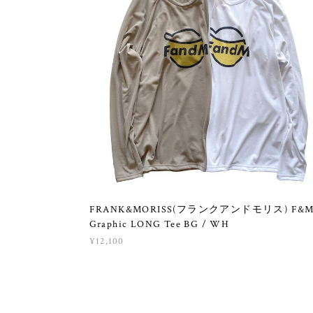
FRANK&MORISS(フランクアンドモリス) F&
Graphic LONG Tee BG / WH
¥12,100