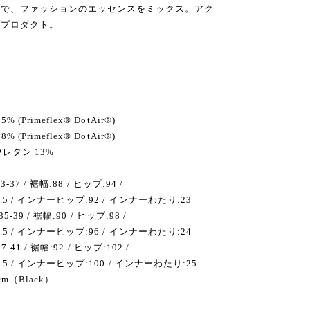
上で、ファッションのエッセンスをミックス。アク
るプロダクト。
Primeflex® DotAir®)
Primeflex® DotAir®)
レタン 13%
-37 / 裾幅:88 / ヒップ:94 /
.5 / インナーヒップ:92 / インナーわたり:23
-39 / 裾幅:90 / ヒップ:98 /
.5 / インナーヒップ:96 / インナーわたり:24
-41 / 裾幅:92 / ヒップ:102 /
5 / インナーヒップ:100 / インナーわたり:25
m（Black）