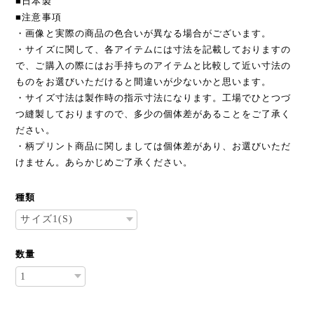
■日本製
■注意事項
・画像と実際の商品の色合いが異なる場合がございます。
・サイズに関して、各アイテムには寸法を記載しておりますの
で、ご購入の際にはお手持ちのアイテムと比較して近い寸法の
ものをお選びいただけると間違いが少ないかと思います。
・サイズ寸法は製作時の指示寸法になります。工場でひとつづ
つ縫製しておりますので、多少の個体差があることをご了承く
ださい。
・柄プリント商品に関しましては個体差があり、お選びいただ
けません。あらかじめご了承ください。
種類
数量