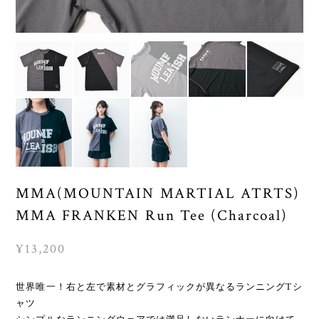
MMA(MOUNTAIN MARTIAL ATRTS)
MMA FRANKEN Run Tee (Charcoal)
¥13,200
世界唯一！右と左で素材とグラフィックが異なるランニングTシ
ャツ