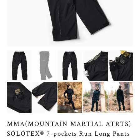
MMA(MOUNTAIN MARTIAL ATRTS)
SOLOTEX® 7-pockets Run Long Pants