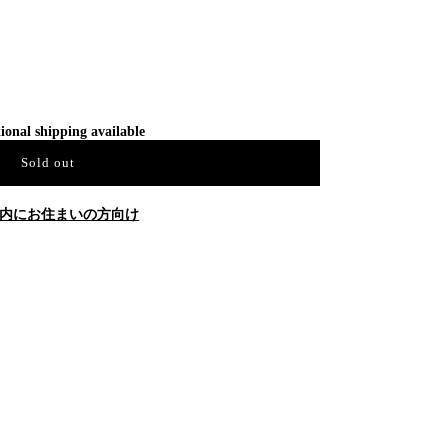
ional shipping available
Sold out
内にお住まいの方向け