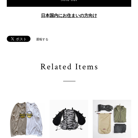
日本国内にお住まいの方向け
通報する
Related Items