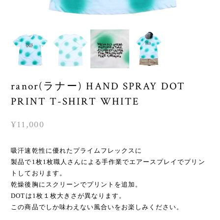
ranor(ラナー) HAND SPRAY DOT
PRINT T-SHIRT WHITE
¥11,000
吸汗速乾性に優れたプライムフレックスに
製品で1枚1枚職人さんによる手作業でエアースプレイでプリン
トしております。
乾燥後胸にスクリーンでプリントを追加。
DOTは1枚１枚大きさが異なります。
この商品でしか味わえない風合いをお楽しみください。