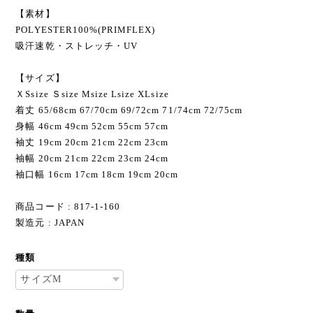
【素材】
POLYESTER100%(PRIMFLEX)
吸汗速乾・ストレッチ・UV
【サイズ】
ＸSsize Ｓsize Мsize Lsize XLsize
着丈 65/68cm 67/70cm 69/72cm 71/74cm 72/75cm
身幅 46cm 49cm 52cm 55cm 57cm
袖丈 19cm 20cm 21cm 22cm 23cm
袖幅 20cm 21cm 22cm 23cm 24cm
袖口幅 16cm 17cm 18cm 19cm 20cm
商品コード : 817-1-160
製造元 : JAPAN
種類