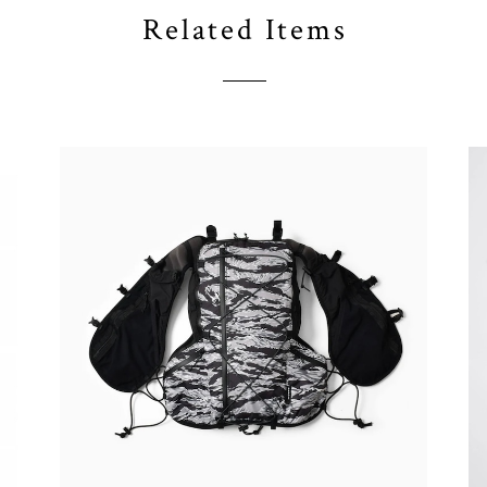
Related Items