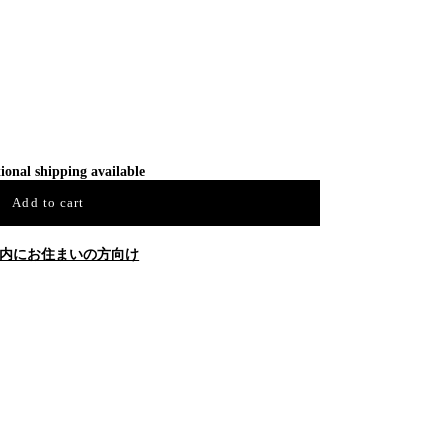
ional shipping available
Add to cart
内にお住まいの方向け