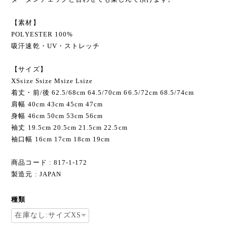
【素材】
POLYESTER 100%
吸汗速乾・UV・ストレッチ
【サイズ】
XSsize Ssize Мsize Lsize
着丈・前/後 62.5/68cm 64.5/70cm 66.5/72cm 68.5/74cm
肩幅 40cm 43cm 45cm 47cm
身幅 46cm 50cm 53cm 56cm
袖丈 19.5cm 20.5cm 21.5cm 22.5cm
袖口幅 16cm 17cm 18cm 19cm
商品コード : 817-1-172
製造元 : JAPAN
種類