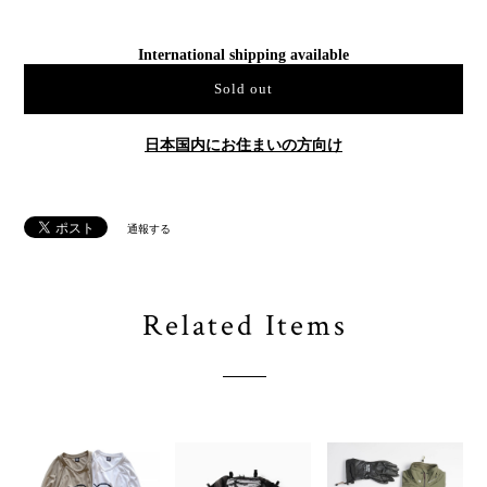
International shipping available
Sold out
日本国内にお住まいの方向け
通報する
Related Items