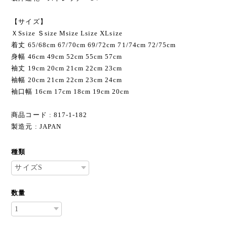
【サイズ】
ＸSsize Ｓsize Мsize Lsize XLsize
着丈 65/68cm 67/70cm 69/72cm 71/74cm 72/75cm
身幅 46cm 49cm 52cm 55cm 57cm
袖丈 19cm 20cm 21cm 22cm 23cm
袖幅 20cm 21cm 22cm 23cm 24cm
袖口幅 16cm 17cm 18cm 19cm 20cm
商品コード : 817-1-182
製造元 : JAPAN
種類
数量