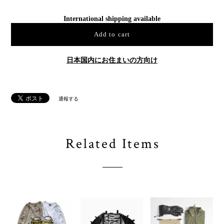
International shipping available
Add to cart
日本国内にお住まいの方向け
通報する
Related Items