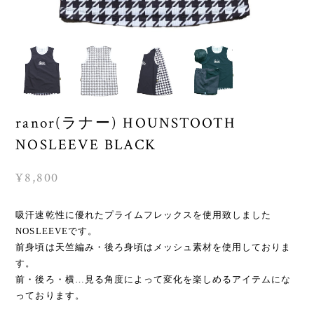
ranor(ラナー) HOUNSTOOTH
NOSLEEVE BLACK
¥8,800
吸汗速乾性に優れたプライムフレックスを使用致しました
NOSLEEVEです。
前身頃は天竺編み・後ろ身頃はメッシュ素材を使用しておりま
す。
前・後ろ・横…見る角度によって変化を楽しめるアイテムにな
っております。