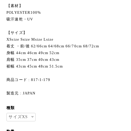
【素材】
POLYESTER100%
吸汗速乾・UV
【サイズ】
XSsize Ssize Мsize Lsize
着丈 ・前/後 62/66cm 64/68cm 66/70cm 68/72cm
身幅 44cm 46cm 49cm 52cm
肩幅 35cm 37cm 40cm 43cm
裾幅 43cm 45cm 48cm 51.5cm
商品コード : 817-1-179
製造元 : JAPAN
種類