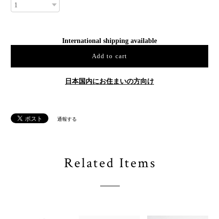
International shipping available
Add to cart
日本国内にお住まいの方向け
通報する
Related Items