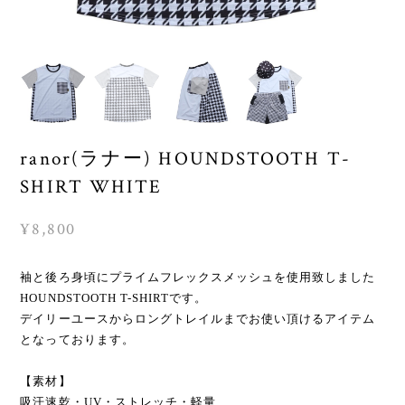
ranor(ラナー) HOUNDSTOOTH T-
SHIRT WHITE
¥8,800
袖と後ろ身頃にプライムフレックスメッシュを使用致しました
HOUNDSTOOTH T-SHIRTです。
デイリーユースからロングトレイルまでお使い頂けるアイテム
となっております。
【素材】
吸汗速乾・UV・ストレッチ・軽量