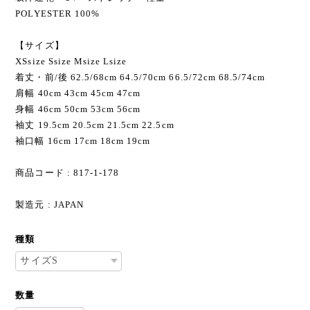
POLYESTER 100%
【サイズ】
XSsize Ssize Мsize Lsize
着丈・前/後 62.5/68cm 64.5/70cm 66.5/72cm 68.5/74cm
肩幅 40cm 43cm 45cm 47cm
身幅 46cm 50cm 53cm 56cm
袖丈 19.5cm 20.5cm 21.5cm 22.5cm
袖口幅 16cm 17cm 18cm 19cm
商品コード : 817-1-178
製造元 : JAPAN
種類
数量