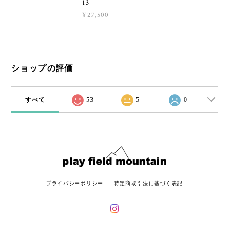
13
¥27,500
ショップの評価
すべて
53
5
0
プライバシーポリシー
特定商取引法に基づく表記