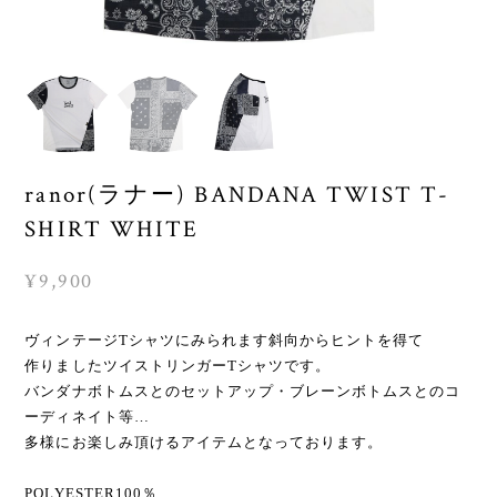
ranor(ラナー) BANDANA TWIST T-
SHIRT WHITE
¥9,900
ヴィンテージTシャツにみられます斜向からヒントを得て
作りましたツイストリンガーTシャツです。
バンダナボトムスとのセットアップ・ブレーンボトムスとのコ
ーディネイト等…
多様にお楽しみ頂けるアイテムとなっております。
POLYESTER100％