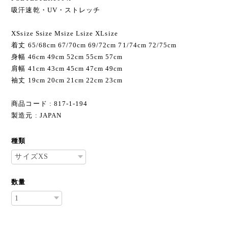
吸汗速乾・UV・ストレッチ
XSsize Ssize Мsize Lsize XLsize
着丈 65/68cm 67/70cm 69/72cm 71/74cm 72/75cm
身幅 46cm 49cm 52cm 55cm 57cm
肩幅 41cm 43cm 45cm 47cm 49cm
袖丈 19cm 20cm 21cm 22cm 23cm
商品コード : 817-1-194
製造元 : JAPAN
種類
数量