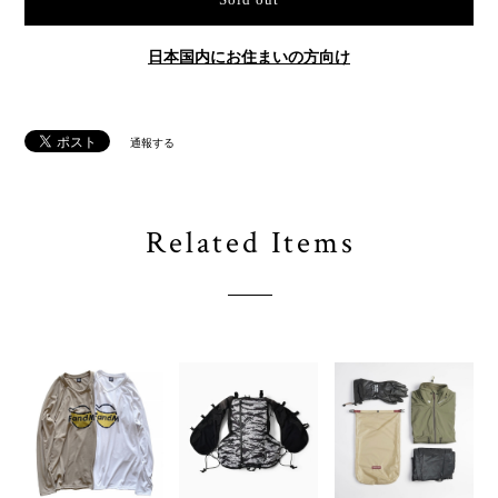
Sold out
日本国内にお住まいの方向け
通報する
Related Items