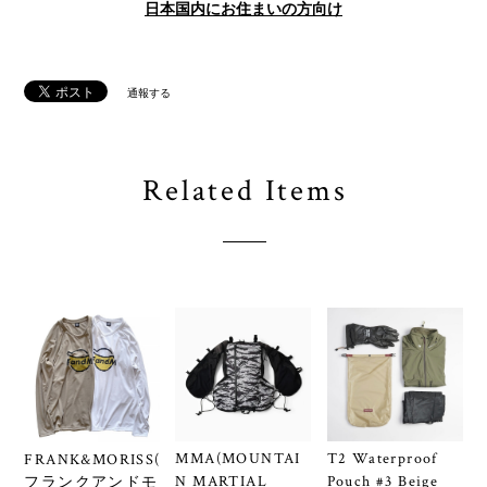
日本国内にお住まいの方向け
通報する
Related Items
MMA(MOUNTAI
T2 Waterproof
FRANK&MORISS(
N MARTIAL
Pouch #3 Beige
フランクアンドモ